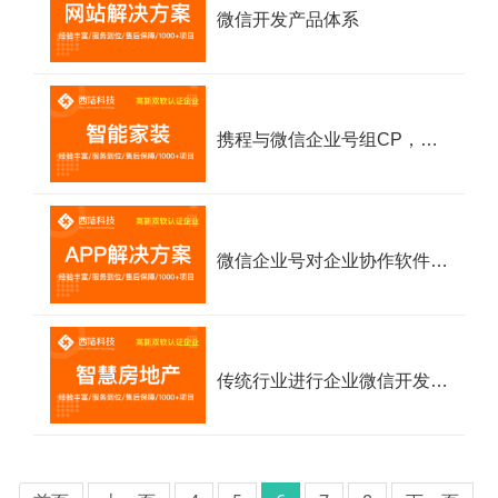
微信开发产品体系
携程与微信企业号组CP，会擦出什么样的爱情火花？
微信企业号对企业协作软件可能有哪些影响？
传统行业进行企业微信开发有什么优势？