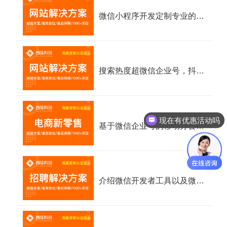
微信小程序开发定制专业的微信开发公司
搜索热度超微信企业号，抖音企业号该不该做？
现在有优惠活动吗
基于微信企业号的移动办公协作平台，对企业办公市场最大的冲击是什么？
可以介绍下你们的产品么
介绍微信开发者工具以及微信小程序框架