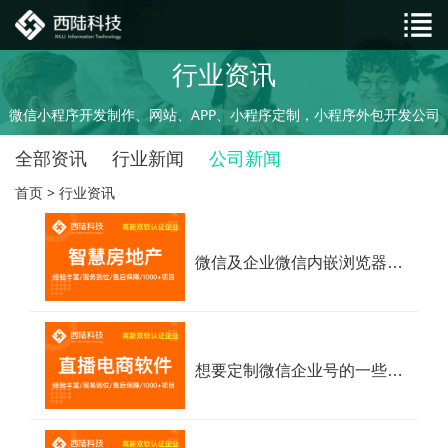
行业资讯
微信小程序开发制作、网站、APP、小程序定制，小程序外包开发公司
全部资讯
行业新闻
公司新闻
首页
>
行业资讯
微信及企业微信内嵌浏览器内核信息及H5跑分数据-企业微信开发
想要定制微信企业号的一些服务，要找谁来开发？微信给做吗？