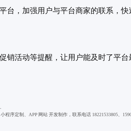
平台，加强用户与平台商家的联系，快
促销活动等提醒，让用户能及时了平台
.
、APP 网站 开发制作，联系电话 18221533805、159004