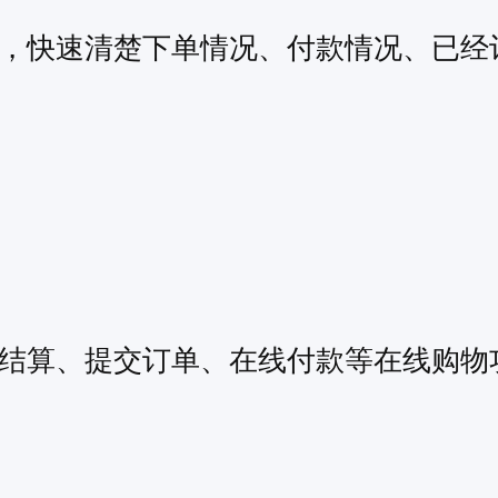
，快速清楚下单情况、付款情况、已经
结算、提交订单、在线付款等在线购物