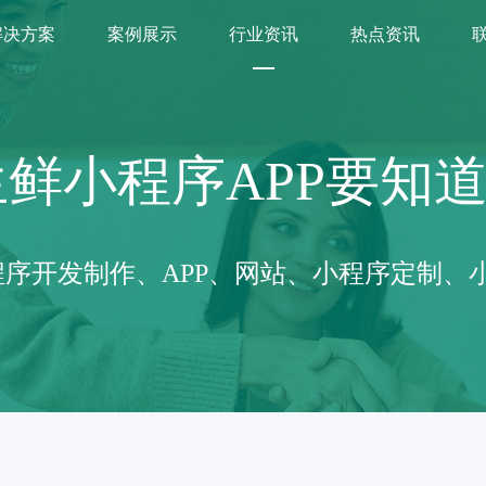
解决方案
案例展示
行业资讯
热点资讯
生鲜小程序APP要知
序开发制作、APP、网站、小程序定制、