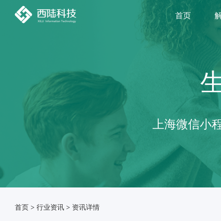
首页
上海微信小程
首页
>
行业资讯
>
资讯详情