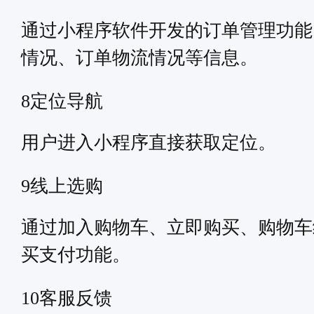
通过小程序软件开发的订单管理功能
情况、订单物流情况等信息。
定位导航
8
用户进入小程序直接获取定位。
线上选购
9
通过加入购物车、立即购买、购物车
买支付功能。
客服反馈
10