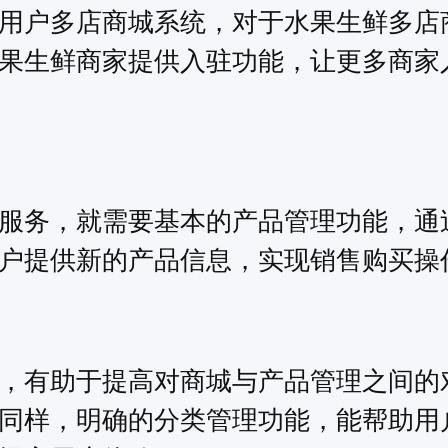
用户多店商城系统，对于水果生鲜多店
果生鲜商家提供入驻功能，让更多商家
服务，就需要基本的产品管理功能，通
户提供新的产品信息，实现销售购买操
，有助于提高对商城与产品管理之间的
同样，明确的分类管理功能，能帮助用