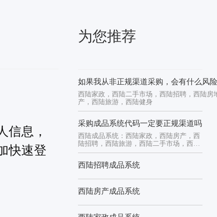
为您推荐
如果我从非正规渠道采购，会有什么风
西陆家政，西陆二手市场，西陆招聘，西陆房
产，西陆旅游，西陆健身
采购成品系统代码一定要正规渠道吗
人信息，
西陆成品系统：西陆家政，西陆房产，西
陆招聘，西陆旅游，西陆二手市场，西陆
加快速登
健身
西陆招聘成品系统
西陆房产成品系统