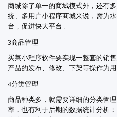
商城除了单一的商城模式外，还有多
统、多用户小程序商城来说，需为水
台，促进快大平台。
商品管理
3
买菜小程序软件要实现一整套的销售
产品的发布、修改、下架等操作为用
分类管理
4
商品种类多，就需要详细的分类管理
率，也有利于后期的数据统计分析；