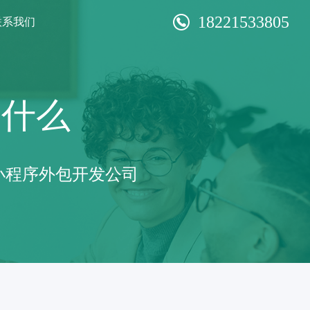
18221533805
联系我们
道什么
小程序外包开发公司