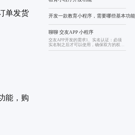
订单发货
开发一款教育小程序，需要哪些基本功
聊聊 交友APP 小程序
交友APP开发的需求1、实名认证：必须
实名制之后才可以使用，确保双方的权益
保障。2、偏好选择：用户可...
功能，购