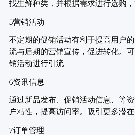
找生鲜种类，并根据需求进行选购，
营销活动
5
不定期的促销活动有利于提高用户的
流与后期的营销宣传，促进转化。可
销活动进行引流
资讯信息
6
通过新品发布、促销活动信息、等资
户粘性，提高访问率。吸引更多潜在
订单管理
7