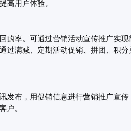
提高用户体验。
回购率。可通过营销活动宣传推广实现
通过满减、定期活动促销、拼团、积分
讯发布，用促销信息进行营销推广宣传
客户。