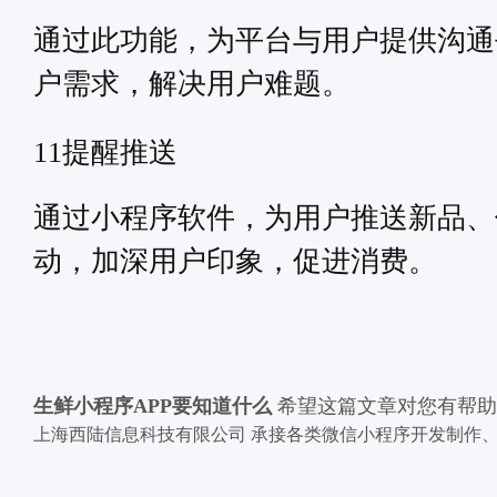
通过此功能，为平台与用户提供沟通
户需求，解决用户难题。
提醒推送
11
通过小程序软件，为用户推送新品、
动，加深用户印象，促进消费。
生鲜小程序APP要知道什么
希望这篇文章对您有帮助
上海西陆信息科技有限公司 承接各类微信小程序开发制作、小程序定制