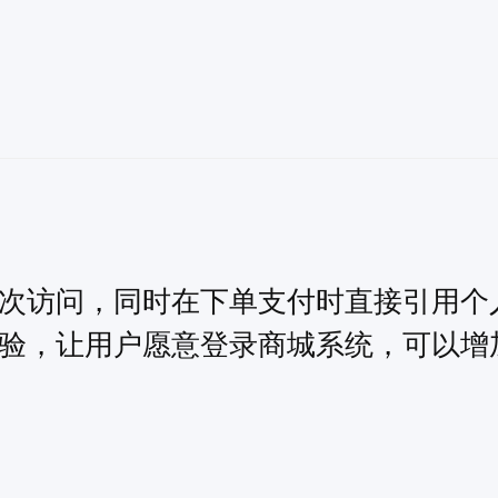
次访问，同时在下单支付时直接引用个
验，让用户愿意登录商城系统，可以增