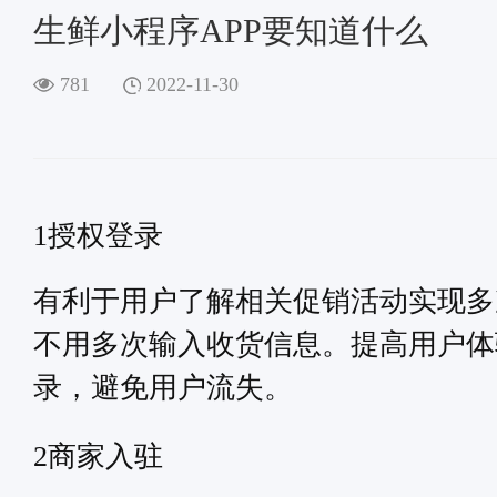
生鲜小程序APP要知道什么
781
2022-11-30
1授权登录
有利于用户了解相关促销活动实现多
不用多次输入收货信息。提高用户体
录，避免用户流失。
商家入驻
2