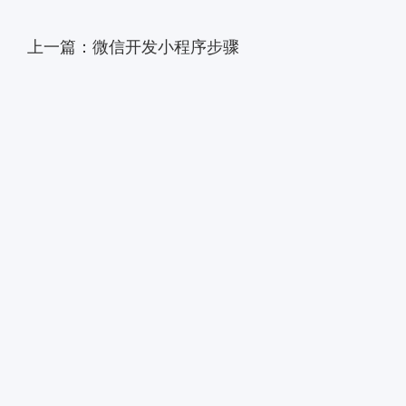
上一篇：微信开发小程序步骤