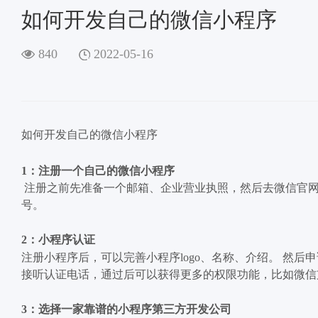
如何开发自己的微信小程序
840
2022-05-16
如何开发自己的微信小程序
1：注册一个自己的微信小程序
注册之前先准备一个邮箱、企业营业执照，然后去微信官网
号。
2：小程序认证
注册小程序后，可以完善小程序logo、名称、介绍。 然后
接听认证电话，通过后可以获得更多的权限功能，比如微信
3：选择一家靠谱的小程序第三方开发公司