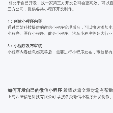
相比于自己开发，找一家第三方开发公司会更高效。可以直
三方公司，提供各类小程序开发制作。
4：创建小程序内容
通过西陆科技提供的微信小程序管理后台，可以快速添加小
小程序、医疗小程序、健身小程序、汽车小程序等各大行业
5：小程序发布审核
小程序内容信息都完善后，需要进行小程序发布，审核是有
如何开发自己的微信小程序
希望这篇文章对您有帮助
上海西陆信息科技有限公司 承接各类微信小程序开发制作、小程序定制