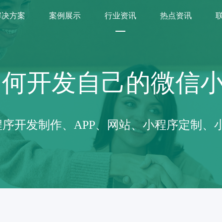
解决方案
案例展示
行业资讯
热点资讯
如何开发自己的微信
序开发制作、APP、网站、小程序定制、