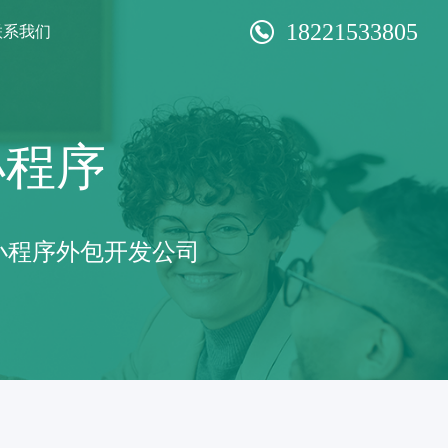
18221533805
联系我们
小程序
小程序外包开发公司