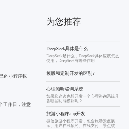
为您推荐
DeepSeek具体是什么
DeepSeek是什么，DeepSeek具体应该怎么
使用，DeepSeek有哪些作用
模版和定制开发的区别?
自己的小程序帐
心理倾听咨询系统
如果您这边也想开发一个心理咨询系统具
备哪些功能模块呢？
5个工作日，注意
旅游小程序app开发
微信旅游小程序开发，包含旅游景点展
示、用户在线预约、在线支付、景点核