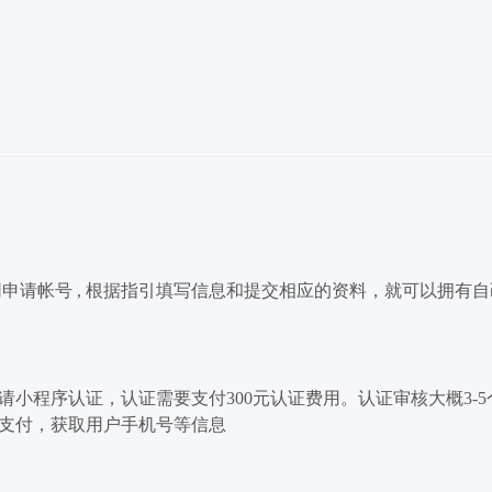
申请帐号 , 根据指引填写信息和提交相应的资料，就可以拥有
申请小程序认证，认证需要支付300元认证费用。认证审核大概3-
支付，获取用户手机号等信息