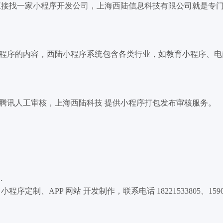
接找一家小程序开发公司，上海西陆信息科技有限公司就是专
程序的内容，西陆小程序系统包含各类行业，如教育小程序、电
腾讯人工审核，上海西陆科技 提供小程序打包发布审核服务。
.
、APP 网站 开发制作，联系电话 18221533805、159004