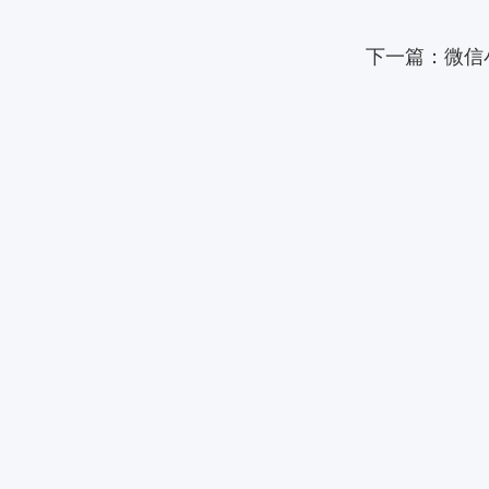
下一篇：微信