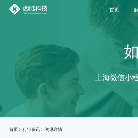
首页
上海微信小程
首页
>
行业资讯
>
资讯详情