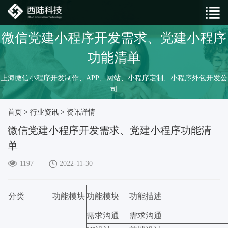
微信党建小程序开发需求、党建小程序
功能清单
上海微信小程序开发制作、APP、网站、小程序定制、小程序外包开发公
司
首页
>
行业资讯
>
资讯详情
微信党建小程序开发需求、党建小程序功能清
单
1197
2022-11-30
分类
功能模块
功能模块
功能描述
需求沟通
需求沟通