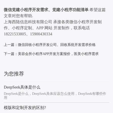
微信党建小程序开发需求、党建小程序功能清单
希望这篇
文章对您有帮助.
上海西陆信息科技有限公司 承接各类微信小程序开发制
作、小程序定制、APP 网站 开发制作，联系电话
18221533805、15900430334
上一篇：微信回收小程序开发公司、回收系统开发需求价格
下一篇：美容会所小程序APP开发方案报价，医美小程序需求
为您推荐
DeepSeek具体是什么
DeepSeek是什么，DeepSeek具体应该怎么使用，DeepSeek有哪些作
用
模版和定制开发的区别?