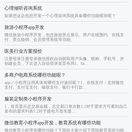
心理倾听咨询系统
如果您这边也想开发一个心理咨询系统具备哪些功能模块呢？
旅游小程序app开发
微信旅游小程序开发，包含旅游景点展示、用户在线预约、在线支
付、景点核销、会员管理系统等功能。
医美行业方案报价
注册登录注册登录微信授权自动获取用户头像、昵称、手机号，并
创建会员，下次进入自动登录首页布局1、ba...
多商户电商系统哪些功能呢？
app／小程序运用具体有哪些支付途径呢？1、在线支付：支持微信
支付、支付宝支付、银联支付、银行卡打款...
服装定制类小程序开发
1，首页显示总交易金额，总交易订单次数1.1对于需求方可看到自己
发布的需求列表1.2对于接包方首先显...
微信教育小程序app开发，教育系统有哪些功能
微信教育小程序有哪些功能？下面给大家介绍下西陆教育系统功能