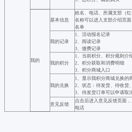
姓名、电话、所属支部（红
基本信息
名称可以进入支部介绍页面
名单
1、活动报名记录
我的记录
2、阅读记录
3、
缴费记录
1、当前积分、积分规则介
我的
我的积分
2、积分获取和消费明细
3、积分商城入口
1、显示我积分商城兑换的
我的兑换
2、状态：待发货、待收货
3、待发货订单可以申请取
点击后进入意见反馈页面，
意见反馈
电话