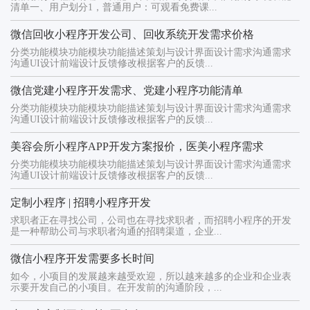
清单一、用户划分1，普通用户：可观看免费课...
微信回收小程序开发公司、回收系统开发需求价格
分类功能模块功能模块功能描述策划与设计界面设计需求沟通需求
沟通UI设计前端设计反馈修改根据客户的反馈...
微信党建小程序开发需求、党建小程序功能清单
分类功能模块功能模块功能描述策划与设计界面设计需求沟通需求
沟通UI设计前端设计反馈修改根据客户的反馈...
美容会所小程序APP开发方案报价，医美小程序需求
分类功能模块功能模块功能描述策划与设计界面设计需求沟通需求
沟通UI设计前端设计反馈修改根据客户的反馈...
定制小程序 | 招聘小程序开发
求职者正在寻找公司，公司也在寻找求职者，而招聘小程序的开发
是一种帮助公司与求职者沟通的招聘渠道，企业...
微信小程序开发需要多长时间
如今，小项目的发展越来越受欢迎，所以越来越多的企业和企业表
示要开发自己的小项目。在开发前的沟通阶段，...