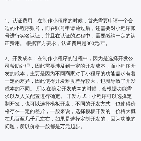
1、认证费用：在制作小程序的时候，首先需要申请一个合
适的小程序账号，而在账号申请通过后，还需要对小程序账
号进行实名认证，并且在认证的过程中，需要缴纳一定的认
证费用。 根据官方要求，认证费用是300元/年。
2、开发成本：在制作小程序的过程中，因为是选择开发公
司帮助处理，因此需要涉及到一定的开发成本，而小程序开
发的成本，主要是因为不同商家对于小程序的功能需求有着
一定的差异，因此使得开发难度差异较大，也就导致了开发
成本的不同。 所以在确定开发成本的时候，会根据功能需
求以及人员配置进行确定。 开发方式：小程序可以选择定
制开发，也可以选择模板开发，不同的开发方式，也使得价
格存在一定的差异，一般来说，选择模板开发的，价格大概
在几百至几千元左右，如果是选择定制开发的，因为功能的
问题，所以价格一般都是万元起步。