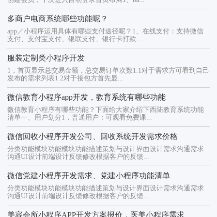
多商户电商系统哪些功能呢？
app／小程序运用具体有哪些支付途径呢？1、在线支付：支持微信
支付、支付宝支付、银联支付、银行卡打款...
服装定制类小程序开发
1，首页显示总交易金额，总交易订单次数1.1对于需求方可看到自己
发布的需求列表1.2对于接包方首先显...
微信教育小程序app开发，教育系统有哪些功能
微信教育小程序有哪些功能？下面给大家介绍下西陆教育系统功能
清单一、用户划分1，普通用户：可观看免费课...
微信回收小程序开发公司、回收系统开发需求价格
分类功能模块功能模块功能描述策划与设计界面设计需求沟通需求
沟通UI设计前端设计反馈修改根据客户的反馈...
微信党建小程序开发需求、党建小程序功能清单
分类功能模块功能模块功能描述策划与设计界面设计需求沟通需求
沟通UI设计前端设计反馈修改根据客户的反馈...
美容会所小程序APP开发方案报价，医美小程序需求