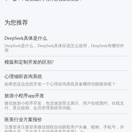
为您推荐
DeepSeek具体是什么
DeepSeek是什么，DeepSeek具体应该怎么使用，DeepSeek有哪些作
用
模版和定制开发的区别?
心理倾听咨询系统
如果您这边也想开发一个心理咨询系统具备哪些功能模块呢？
旅游小程序app开发
微信旅游小程序开发，包含旅游景点展示、用户在线预约、在线支
付、景点核销、会员管理系统等功能。
医美行业方案报价
注册登录注册登录微信授权自动获取用户头像、昵称、手机号，并
创建会员，下次进入自动登录首页布局1、ba...