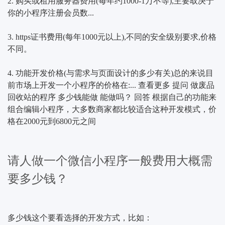
2. 购买或租用服务器费用(每年约1000-1万不等),主要取决于
你的小程序注册会员数...
3. https证书费用(每年1000元以上),不同的安全级别要求,价格
不同。
4. 功能开发价格(与需求与页面设计的多少有关)总的来说目
前市场上开发一个小程序的价格在:... 查看更多 提问 做废品
回收站的程序 多少钱能做 能做吗？ 回答 根据自己的功能来
组合编辑小程序，大多数商家都比较适合这种开发模式，价
格在2000元到6800元之间
请人做一个微信小程序一般费用大概需
要多少钱？
多少钱这个要看选择的开发方式，比如：