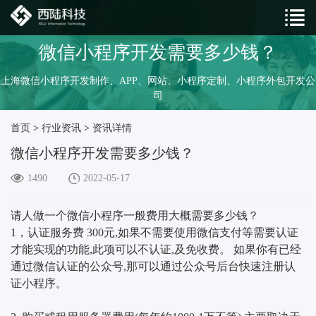
微信小程序开发需要多少钱？
上海微信小程序开发制作、APP、网站、小程序定制、小程序外包开发公
司
首页
>
行业资讯
>
资讯详情
微信小程序开发需要多少钱？
1490
2022-05-17
请人做一个微信小程序一般费用大概需要多少钱？
1，认证服务费 300元,如果不需要使用微信支付等需要认证
才能实现的功能,此项可以不认证,及免收费。 如果你有已经
通过微信认证的公众号,那可以通过公众号后台快速注册认
证小程序。