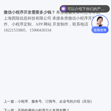
可以介绍下你们的产品么
你们是怎么收费的呢
微信小程序开发需要多少钱？
希望这篇文章对您有帮助.
上海西陆信息科技有限公司 承接各类微信小程序开发制
作、小程序定制、APP 网站 开发制作，联系电话
18221533805、15900430334
上一篇：小程序、服务号、订阅号、企业号的介绍（区别）
下一篇：不能收藏的小程序怎么发朋友圈？