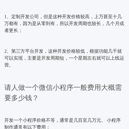
1、定制开发公司，但是这种开发价格较高，上万甚至十几
万都有，因为是从零到有，所以开发周期也较长，几个月或
者更长；
2、第三方平台开发，这种开发价格较低，根据功能几千就
可以实现，主要是开发周期短，一个星期左右就可以上线运
营。
请人做一个微信小程序一般费用大概需
要多少钱？
开发一个小程序价格不等，通常是几百至几万元。 小程序
制作通常有以下费用：