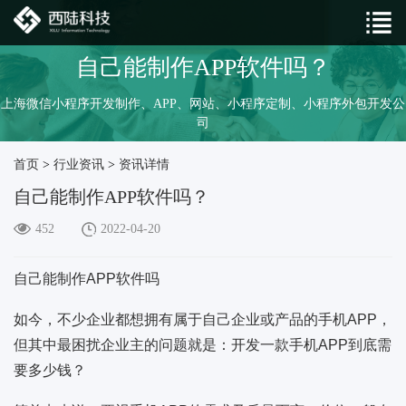
自己能制作APP软件吗？
上海微信小程序开发制作、APP、网站、小程序定制、小程序外包开发公
司
首页
>
行业资讯
>
资讯详情
自己能制作APP软件吗？
452
2022-04-20
自己能制作APP软件吗
如今，不少企业都想拥有属于自己企业或产品的手机APP，
但其中最困扰企业主的问题就是：开发一款手机APP到底需
要多少钱？