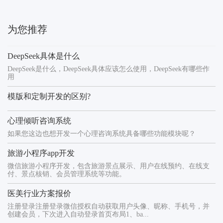
为您推荐
DeepSeek具体是什么
DeepSeek是什么，DeepSeek具体应该怎么使用，DeepSeek有哪些作
用
模版和定制开发的区别?
心理倾听咨询系统
如果您这边也想开发一个心理咨询系统具备哪些功能模块呢？
旅游小程序app开发
微信旅游小程序开发，包含旅游景点展示、用户在线预约、在线支
付、景点核销、会员管理系统等功能。
医美行业方案报价
注册登录注册登录微信授权自动获取用户头像、昵称、手机号，并
创建会员，下次进入自动登录首页布局1、ba...