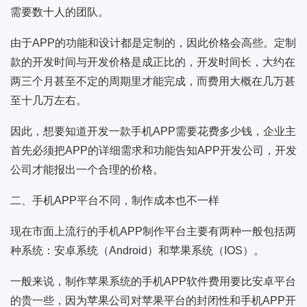
需要数十人的团队。
由于APP的功能和设计都是定制的，因此价格会高些。定制
款的开发时间与开发价格是成正比的，开发时间长，大约在
两三个月甚至不定的周期里才能完成，而费用大概在几万甚
至十几万左右。
因此，想要知道开发一款手机APP需要花费多少钱，企业主
首先必须把APP的详细需求和功能告知APP开发公司，开发
公司才能报出一个合理的价格。
二、手机APP平台不同，制作成本也不一样
现在市面上流行的手机APP制作平台主要有两种一般包括两
种系统：安卓系统（Android）和苹果系统（IOS）。
一般来说，制作苹果系统的手机APP软件费用要比安卓平台
的贵一些，因为苹果公司对苹果平台的封闭性和手机APP开