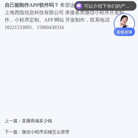
自己能制作APP软件吗？
希望这篇文章对您有帮助.
可以介绍下你们的产品么
上海西陆信息科技有限公司 承接各类微信小程序开发制
作、小程序定制、APP 网站 开发制作，联系电话
18221533805、15900430334
上一篇：直播商城多少钱
下一篇：微信小程序店铺怎么管理