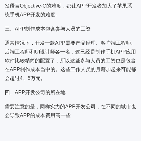
发语言Objective-C的难度，都让APP开发者加大了苹果系
统手机APP开发的难度。
三、APP制作成本包含参与人员的工资
通常情况下，开发一款APP需要产品经理、客户端工程师、
后端工程师和UI设计师各一名，这已经是制作手机APP应用
软件比较精简的配置了，所以这些参与人员的工资也是包含
在APP制作成本当中的。这些工作人员的月薪加起来可能都
会超过4、5万元。
四、APP开发公司的所在地
需要注意的是，同样实力的APP开发公司，在不同的城市也
会导致APP的成本费用高一些