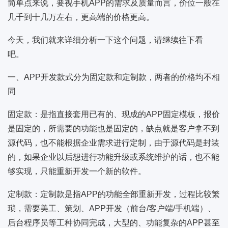
简单点来说，要视手机APP的需求及质量而言，价位一般在
几千到十几万左右，更高端的价格更高。
今天，我们就来详细分析一下这个问题，请继续往下看
吧。
一、APP开发款式分为固定款和定制款，两者的价格均不相
同
固定款：是指直接套用已有的、现成的APP固定模板，报价
是固定的，所需要的功能也是固定的，缺点就是客户拿不到
源代码，也不能根据企业需求进行定制，由于源代码是封装
的，如果企业以后想进行功能升级或系统维护的话，也不能
够实现，只能重新开发一个新的软件。
定制款：定制款是指APP的功能全部重新开发，过程比较繁
琐，需要美工、策划、APP开发（前台/客户端/手机端）、
后台程序员等工种协同完成，大型的、功能复杂的APP甚至