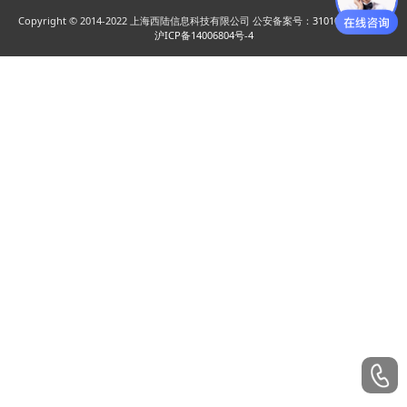
Copyright © 2014-2022 上海西陆信息科技有限公司 公安备案号：
31010402005689
沪ICP备14006804号-4